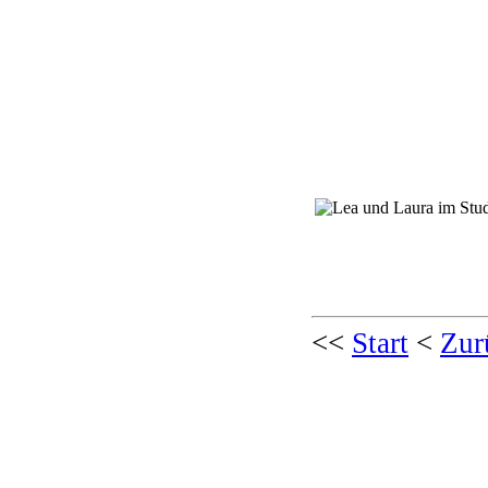
<<
Start
<
Zur