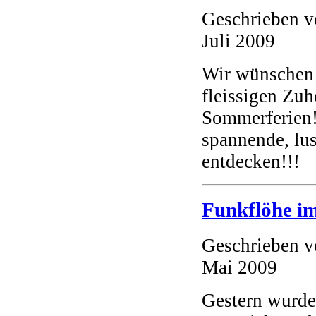
Geschrieben 
Juli 2009
Wir wünschen 
fleissigen Zu
Sommerferien!
spannende, lus
entdecken!!!
Funkflöhe i
Geschrieben 
Mai 2009
Gestern wurden